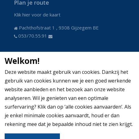
Plan je route
Klik hier voor de kaart
Pachthofstraat 1 , 9308 Gijzegem BE
053/70.55.91
Welkom!
Deze website maakt gebruik van cookies. Dankzij het
gebruik van cookies kunnen we je een goed werkende
website aanbieden en het bezoek aan onze website
analyseren. Wil je genieten van een optimale
surfervaring? Klik dan op ‘alle cookies aanvaarden’. Als
je enkel minimale cookies aanvaardt, houd er dan
rekening mee dat je bepaalde inhoud niet te zien krijgt.