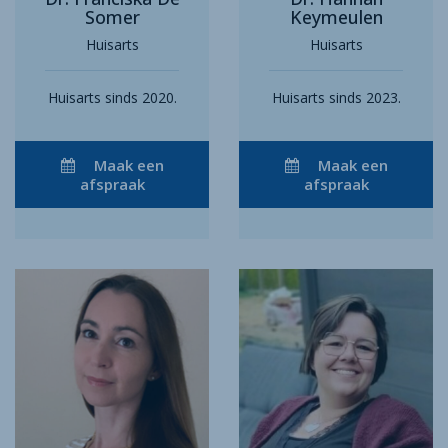
Somer
Keymeulen
Huisarts
Huisarts
Huisarts sinds 2020.
Huisarts sinds 2023.
Maak een
Maak een
afspraak
afspraak