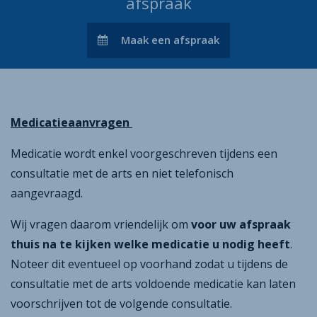
afspraak
Maak een afspraak
Medicatieaanvragen
Medicatie wordt enkel voorgeschreven tijdens een
consultatie met de arts en niet telefonisch
aangevraagd.
Wij vragen daarom vriendelijk om
voor uw afspraak
thuis na te kijken welke medicatie u nodig heeft
.
Noteer dit eventueel op voorhand zodat u tijdens de
consultatie met de arts voldoende medicatie kan laten
voorschrijven tot de volgende consultatie.