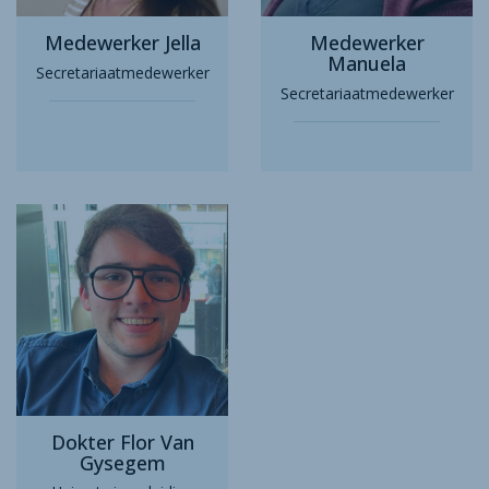
Medewerker Jella
Medewerker
Manuela
Secretariaatmedewerker
Secretariaatmedewerker
Dokter Flor Van
Gysegem