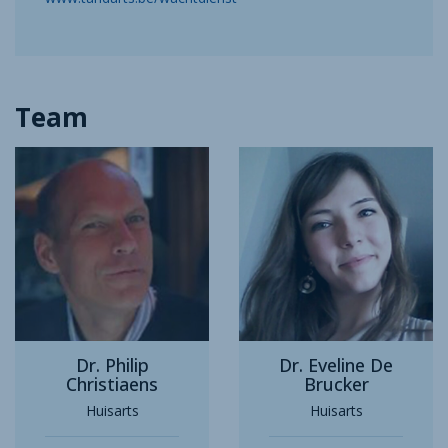
Team
Dr. Philip
Dr. Eveline De
Christiaens
Brucker
Huisarts
Huisarts